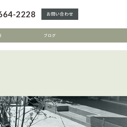
664-2228
お問い合わせ
例
ブログ