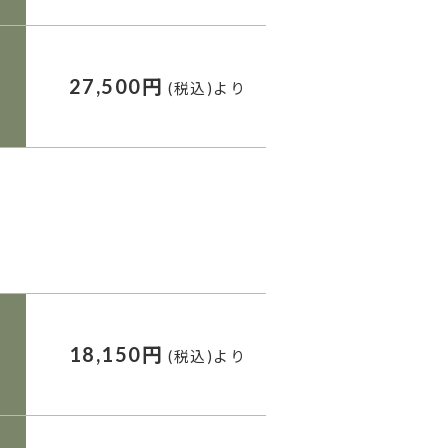
27,500円
(税込)より
18,150円
(税込)より
り