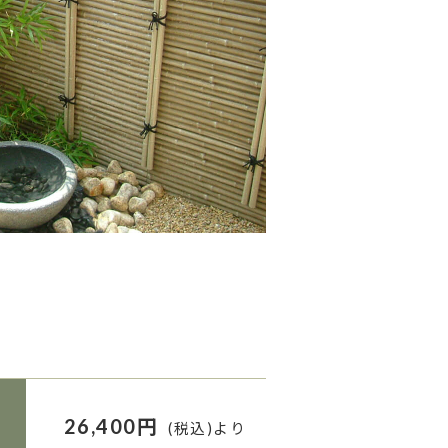
26,400円
(税込)より