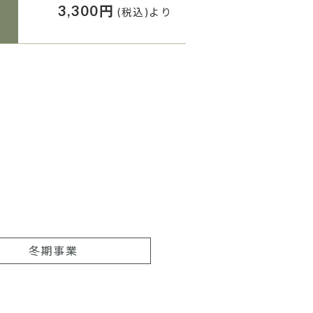
3,300円
(税込)より
冬期事業