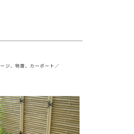
レージ、物置、カーポート／