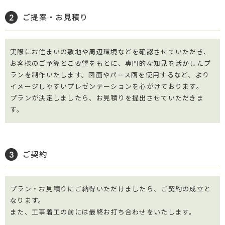
ご提案・お見積り
実際にお住まいの敷地や周辺環境などを確認させていただき、
お客様のご予算とご要望をもとに、専門的な知見を活かしたプ
ランを制作いたします。図面やパース画を使用するなど、より
イメージしやすいプレゼンテーションを心がけております。
プランが決定しましたら、お見積りを提出させていただきま
す。
ご契約
プラン・お見積りにご納得いただけましたら、ご契約の成立と
なります。
また、工事着工の前には最終お打ち合わせをいたします。