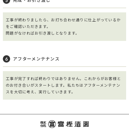
完成・お引き渡し
工事が終わりましたら、お打ち合わせ通りに仕上がっているか
をご確認いただきます。
問題がなければお引き渡しとなります。
アフターメンテナンス
工事が完了すれば終わりではありません。これからがお客様と
のお付き合いがスタートします。私たちはアフターメンテナン
スを大切に考え、実行していきます。