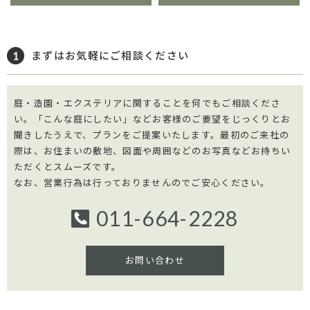
まずはお気軽にご相談ください
庭・造園・エクステリアに関することを何でもご相談くださ
い。「こんな庭にしたい」などお客様のご要望をじっくりとお
聞きしたうえで、プランをご提案いたします。最初のご来社の
際は、お住まいの敷地、図面や周囲などのお写真などお持ちい
ただくとスムーズです。
なお、営業行為は行っておりませんのでご安心ください。
011-664-2228
お問い合わせ