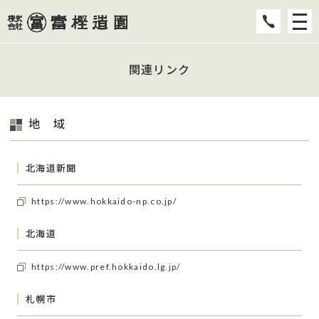
関連リンク
地 域
北海道新聞
https://www.hokkaido-np.co.jp/
北海道
https://www.pref.hokkaido.lg.jp/
札幌市